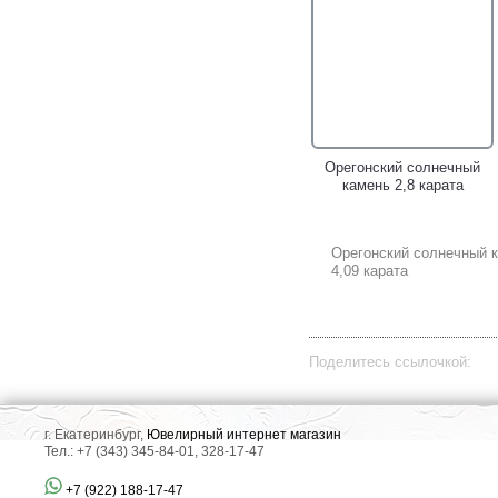
Орегонский солнечный
камень 2,8 карата
Орегонский солнечный 
4,09 карата
Поделитесь ссылочкой:
г. Екатеринбург,
Ювелирный интернет магазин
Тел.: +7 (343) 345-84-01, 328-17-47
+7 (922) 188-17-47