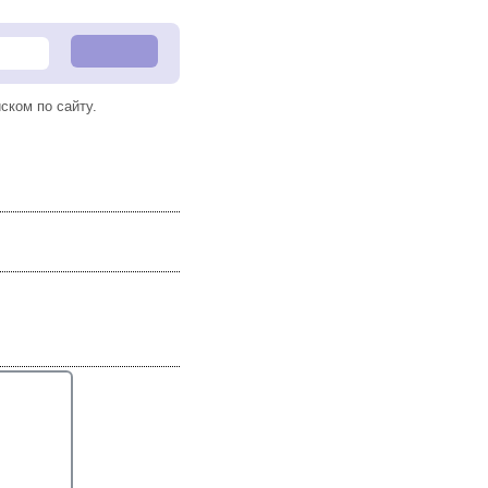
ском по сайту.