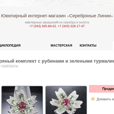
Ювелирный интернет-магазин
«Серебряные Линии»
ювелирные украшения из серебра и золота
+7 (343) 345-84-01
,
+7 (343) 328-17-47
ЦИКЛОПЕДИЯ
МАСТЕРСКАЯ
КОНТАКТЫ
яный комплект с рубинами и зелеными турмали
//
КОМПЛЕКТЫ
Продан
Добавить в