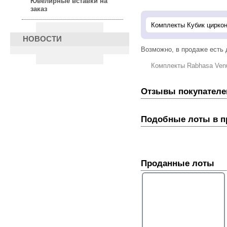
Ювелирные вставки на
заказ
НОВОСТИ
Возможно, в продаже есть
Комплекты Rabhasa Ven
Отзывы покупателе
Подобные лоты в 
Проданные лоты