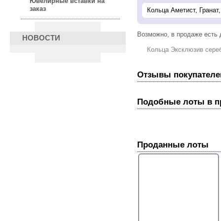
Ювелирные вставки на
заказ
Возможно, в продаже есть
НОВОСТИ
Кольца Эксклюзив сере
Отзывы покупателе
Подобные лоты в 
Проданные лоты