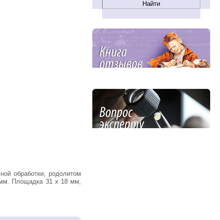
 мм. Площадка 31 х 18 мм,