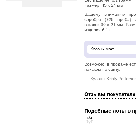
Вес изделия:
6,1 грамм
Размер: 45 х 24 мм
Вашему вниманию предлагается кулон из стерлингового
серебра (925 проба) 
вставок 30 х 21 мм. Раз
изделия 6,1 г.
Возможно, в продаже ес
поиском по сайту.
Кулоны Kristy Patterso
Отзывы покупателе
Подобные лоты в 