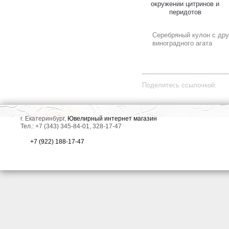
окружении цитринов и
перидотов
Серебряный кулон с дру
виноградного агата
Поделитесь ссылочкой:
г. Екатеринбург,
Ювелирный интернет магазин
Тел.: +7 (343) 345-84-01, 328-17-47
+7 (922) 188-17-47