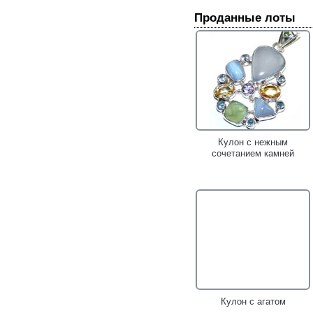
Проданные лоты
Кулон с нежным
сочетанием камней
Кулон с агатом