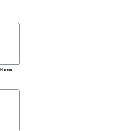
44 карат