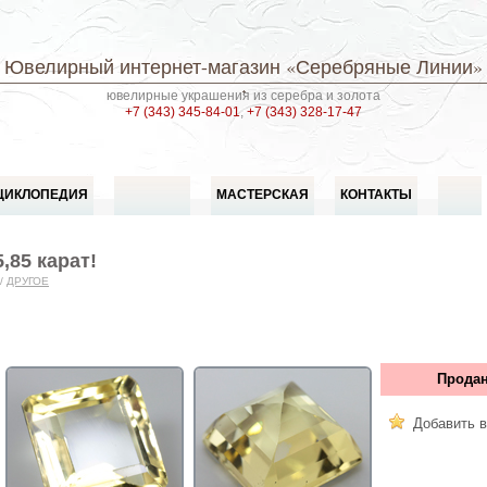
Ювелирный интернет-магазин
«Серебряные Линии»
ювелирные украшения из серебра и золота
+7 (343) 345-84-01
,
+7 (343) 328-17-47
ЦИКЛОПЕДИЯ
МАСТЕРСКАЯ
КОНТАКТЫ
,85 карат!
/
ДРУГОЕ
Продан
Добавить в