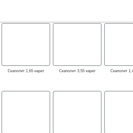
Скаполит 1,65 карат
Скаполит 3,55 карат
Скаполит 1,