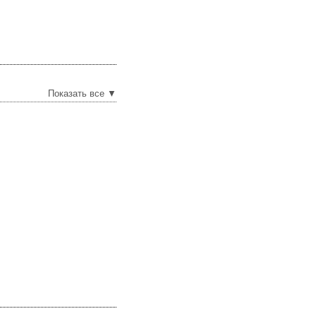
Показать все ▼