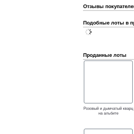
Отзывы покупателе
Подобные лоты в 
Проданные лоты
Розовый и дымчатый кварц
на альбите