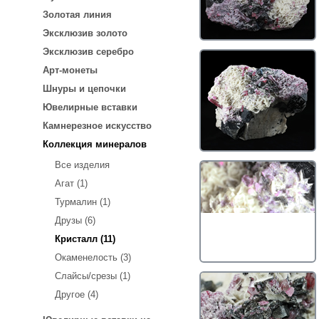
Золотая линия
Эксклюзив золото
Эксклюзив серебро
Арт-монеты
Шнуры и цепочки
Ювелирные вставки
Камнерезное искусство
Коллекция минералов
Все изделия
Агат (1)
Турмалин (1)
Друзы (6)
Кристалл (11)
Окаменелость (3)
Слайсы/срезы (1)
Другое (4)