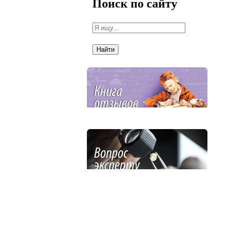
Поиск по сайту