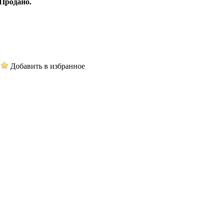
Продано.
Добавить в избранное