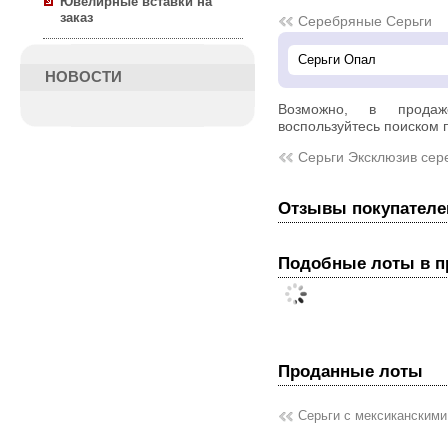
Ювелирные вставки на
заказ
Серебряные Серьги
НОВОСТИ
Возможно, в прод
воспользуйтесь поиском п
Серьги Эксклюзив сер
Отзывы покупателе
Подобные лоты в 
Проданные лоты
Серьги с мексиканским