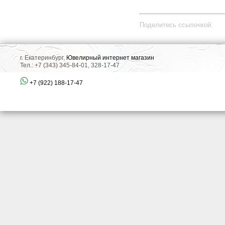
Поделитесь ссылочкой:
г. Екатеринбург,
Ювелирный интернет магазин
Тел.: +7 (343) 345-84-01, 328-17-47
+7 (922) 188-17-47