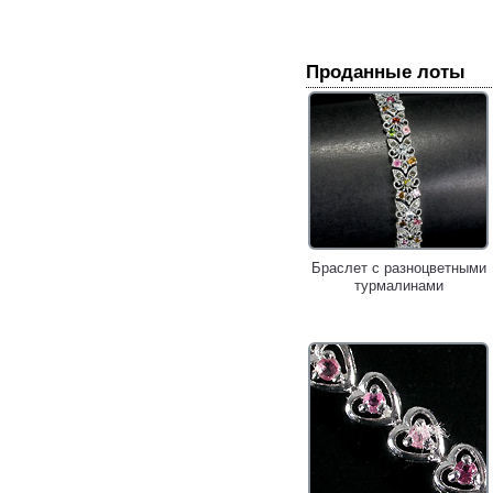
Проданные лоты
Браслет с разноцветными
турмалинами