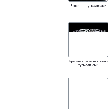
Браслет с турмалинами
Браслет с разноцветными
турмалинами