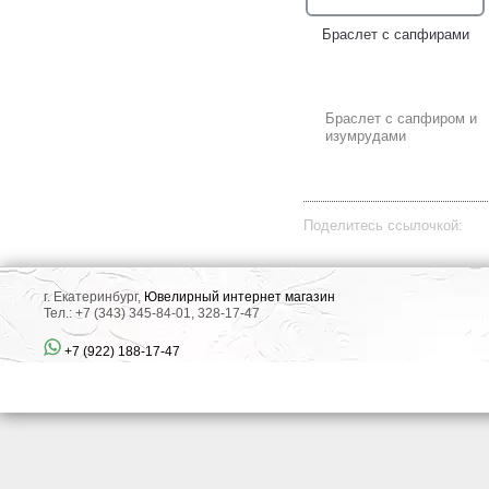
Браслет с сапфирами
Браслет с сапфиром и
изумрудами
Поделитесь ссылочкой:
г. Екатеринбург,
Ювелирный интернет магазин
Тел.: +7 (343) 345-84-01, 328-17-47
+7 (922) 188-17-47