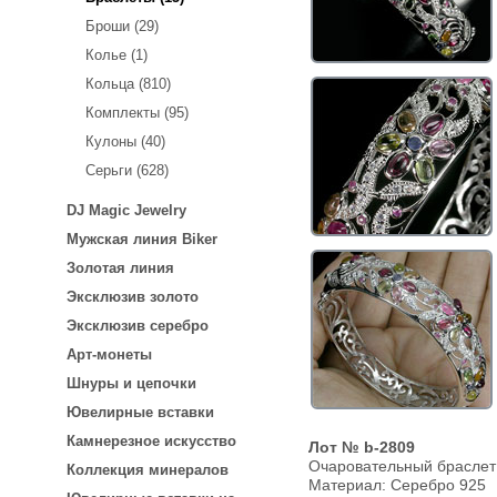
Броши (29)
Колье (1)
Кольца (810)
Комплекты (95)
Кулоны (40)
Серьги (628)
DJ Magic Jewelry
Мужская линия Biker
Золотая линия
Эксклюзив золото
Эксклюзив серебро
Арт-монеты
Шнуры и цепочки
Ювелирные вставки
Камнерезное искусство
Лот № b-2809
Очаровательный браслет
Коллекция минералов
Материал: Серебро 925