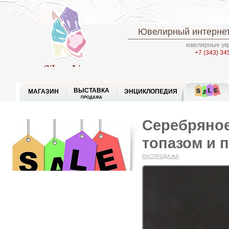
Ювелирный интернет
ювелирные укр
+7 (343) 34
ВЫСТАВКА
МАГАЗИН
ЭНЦИКЛОПЕДИЯ
ПРОДАЖА
Серебряное
топазом и 
РАСПРОДАЖА