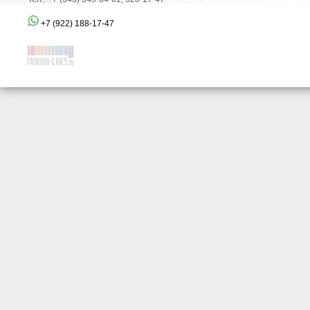
+7 (922) 188-17-47