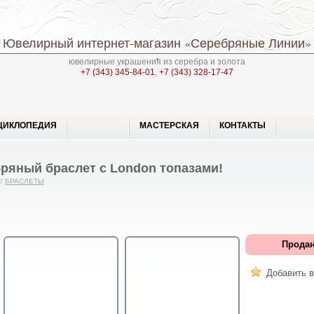
Ювелирный интернет-магазин
«Серебряные Линии»
ювелирные украшения из серебра и золота
+7 (343) 345-84-01
,
+7 (343) 328-17-47
ЦИКЛОПЕДИЯ
МАСТЕРСКАЯ
КОНТАКТЫ
ряный браслет с London топазами!
//
БРАСЛЕТЫ
Продан
Добавить в