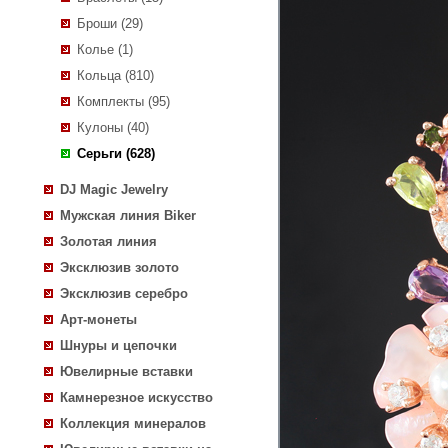
Броши (29)
Колье (1)
Кольца (810)
Комплекты (95)
Кулоны (40)
Серьги (628)
DJ Magic Jewelry
Мужская линия Biker
Золотая линия
Эксклюзив золото
Эксклюзив серебро
Арт-монеты
Шнуры и цепочки
Ювелирные вставки
Камнерезное искусство
Коллекция минералов