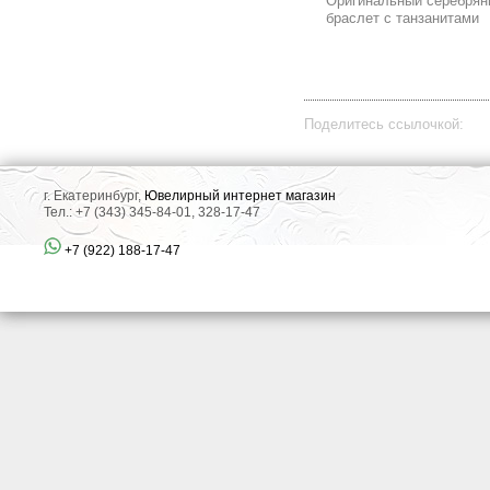
Оригинальный cеребрян
браслет с танзанитами
Поделитесь ссылочкой:
г. Екатеринбург,
Ювелирный интернет магазин
Тел.: +7 (343) 345-84-01, 328-17-47
+7 (922) 188-17-47