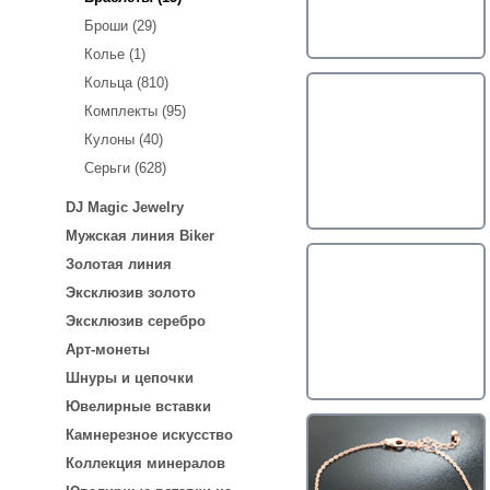
Броши (29)
Колье (1)
Кольца (810)
Комплекты (95)
Кулоны (40)
Серьги (628)
DJ Magic Jewelry
Мужская линия Biker
Золотая линия
Эксклюзив золото
Эксклюзив серебро
Арт-монеты
Шнуры и цепочки
Ювелирные вставки
Камнерезное искусство
Коллекция минералов