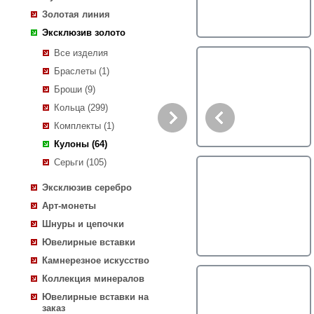
Золотая линия
Эксклюзив золото
Все изделия
Браслеты (1)
Броши (9)
Кольца (299)
Комплекты (1)
Кулоны (64)
Серьги (105)
Эксклюзив серебро
Арт-монеты
Шнуры и цепочки
Ювелирные вставки
Камнерезное искусство
Коллекция минералов
Ювелирные вставки на
заказ