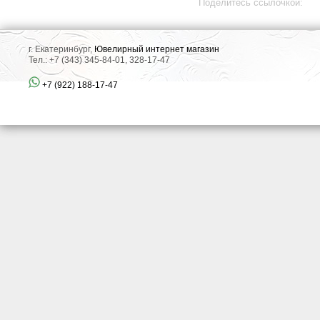
Поделитесь ссылочкой:
г. Екатеринбург,
Ювелирный интернет магазин
Тел.: +7 (343) 345-84-01, 328-17-47
+7 (922) 188-17-47