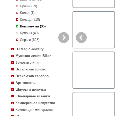
Броши (29)
Колье (1)
Кольца (810)
Комплекты (95)
Кулоны (40)
Серьги (628)
DJ Magic Jewelry
Мужская линия Biker
Золотая линия
Эксклюзив золото
Эксклюзив серебро
Арт-монеты
Шнуры и цепочки
Ювелирные вставки
Камнерезное искусство
Коллекция минералов