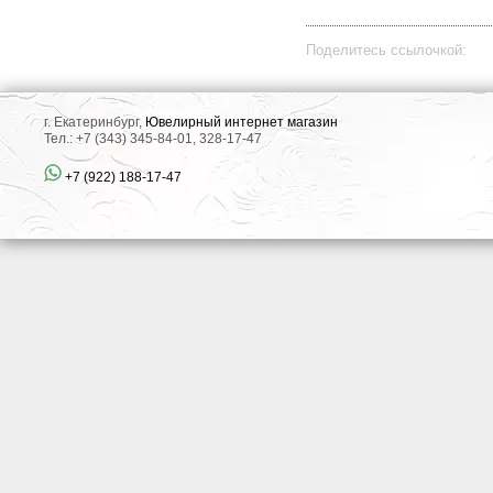
Поделитесь ссылочкой:
г. Екатеринбург,
Ювелирный интернет магазин
Тел.: +7 (343) 345-84-01, 328-17-47
+7 (922) 188-17-47