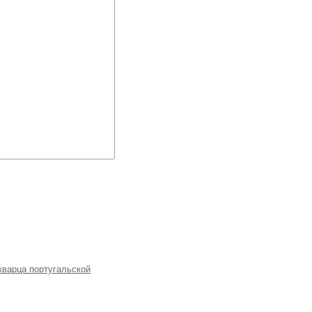
кварца португальской