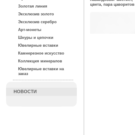
цвета, пара цаворитов
Золотая линия
Эксклюзив золото
Эксклюзив серебро
Арт-монеты
Шнуры и цепочки
Ювелирные вставки
Камнерезное искусство
Коллекция минералов
Ювелирные вставки на
заказ
НОВОСТИ