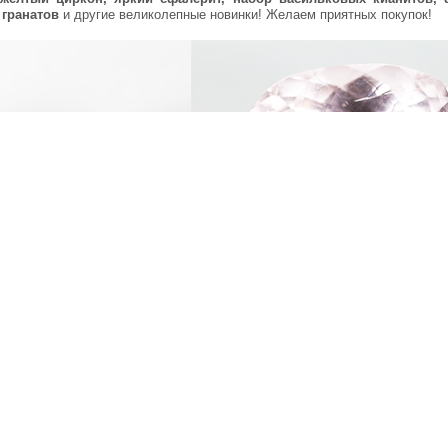
 гранатов
и другие великолепные новинки! Желаем приятных покупок!