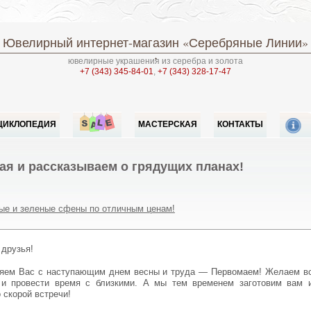
Ювелирный интернет-магазин
«Серебряные Линии»
ювелирные украшения из серебра и золота
+7 (343) 345-84-01
,
+7 (343) 328-17-47
ЦИКЛОПЕДИЯ
МАСТЕРСКАЯ
КОНТАКТЫ
ая и рассказываем о грядущих планах!
ые и зеленые сфены по отличным ценам!
 друзья!
 и провести время с близкими. А мы тем временем заготовим вам 
скорой встречи!