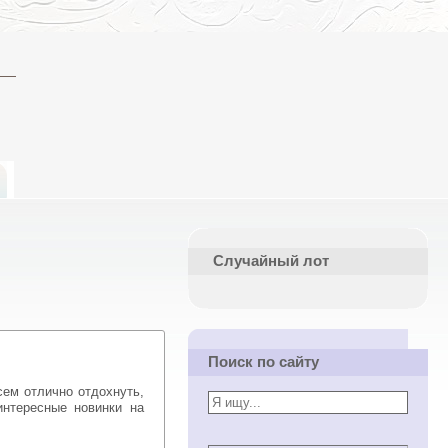
Случайный лот
Поиск по сайту
интересные новинки на