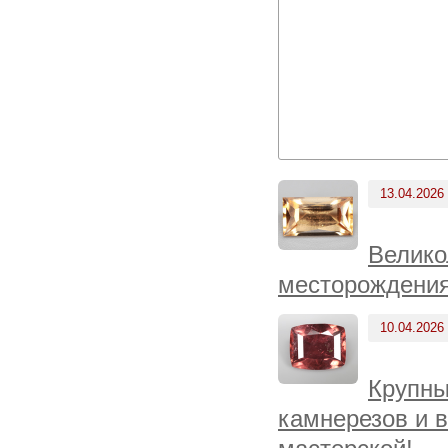
13.04.2026
Велико
месторождения
10.04.2026
Крупны
камнерезов и 