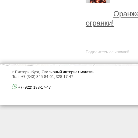
Оранже
огранки!
Поделитесь ссылочкой:
г. Екатеринбург,
Ювелирный интернет магазин
Тел.: +7 (343) 345-84-01, 328-17-47
+7 (922) 188-17-47