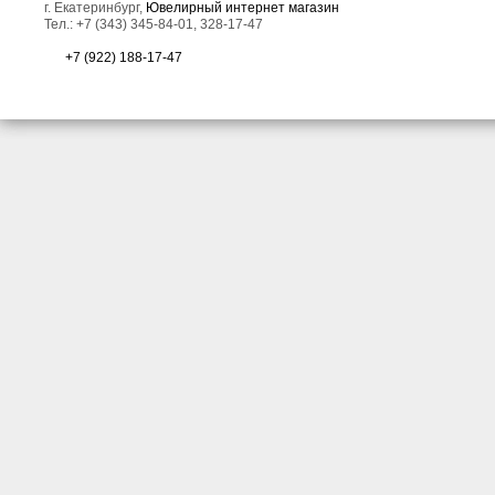
г. Екатеринбург,
Ювелирный интернет магазин
Тел.: +7 (343) 345-84-01, 328-17-47
+7 (922) 188-17-47