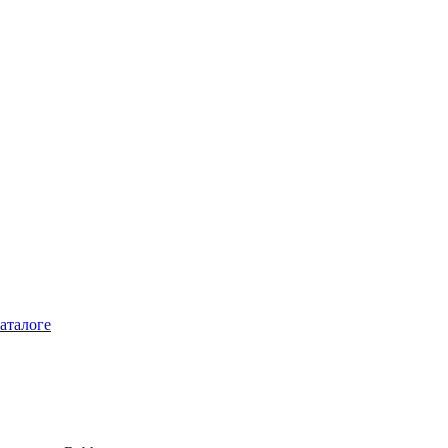
аталоге