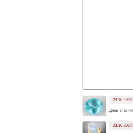
24.10.2024
День апатита
23.10.2024