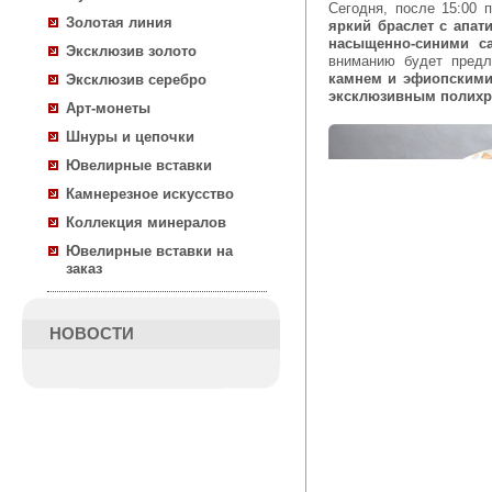
Сегодня, после 15:00 
Золотая линия
яркий браслет с апат
насыщенно-синими 
Эксклюзив золото
вниманию будет предл
камнем и эфиопскими 
Эксклюзив серебро
эксклюзивным полихр
Арт-монеты
Шнуры и цепочки
Ювелирные вставки
Камнерезное искусство
Коллекция минералов
Ювелирные вставки на
заказ
НОВОСТИ