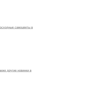
восходные самоцветы в
кже другие новинки в