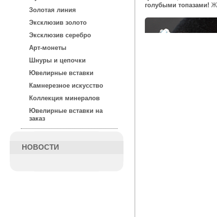
голубыми топазами!
Ж
Золотая линия
Эксклюзив золото
Эксклюзив серебро
Арт-монеты
Шнуры и цепочки
Ювелирные вставки
Камнерезное искусство
Коллекция минералов
Ювелирные вставки на
заказ
НОВОСТИ