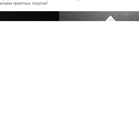
елаем приятных покупок!