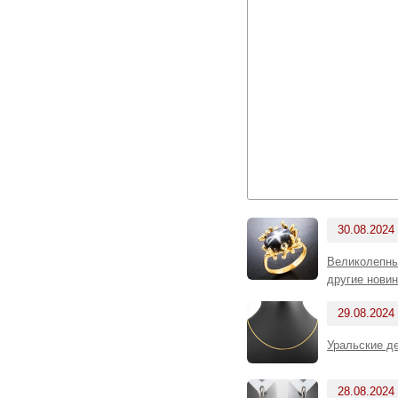
30.08.2024
Великолепны
другие новин
29.08.2024
Уральские д
28.08.2024