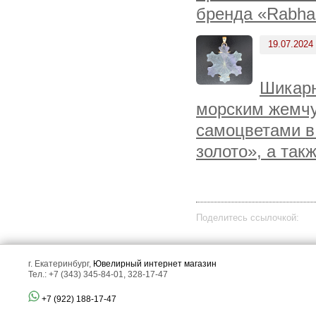
бренда «Rabha
19.07.2024
Шикарн
морским жемчу
самоцветами в
золото», а так
Поделитесь ссылочкой:
г. Екатеринбург,
Ювелирный интернет магазин
Тел.: +7 (343) 345-84-01, 328-17-47
+7 (922) 188-17-47