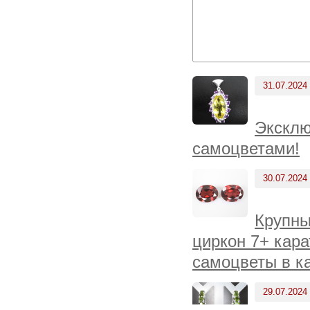
31.07.2024
Эксклю
самоцветами!
30.07.2024
Крупны
циркон 7+ кара
самоцветы в к
29.07.2024