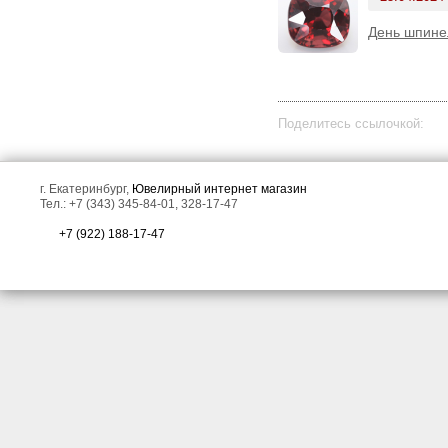
День шпине
Поделитесь ссылочкой:
г. Екатеринбург,
Ювелирный интернет магазин
Тел.: +7 (343) 345-84-01, 328-17-47
+7 (922) 188-17-47