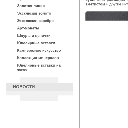
аметистом
и другие ин
Золотая линия
Эксклюзив золото
Эксклюзив серебро
Арт-монеты
Шнуры и цепочки
Ювелирные вставки
Камнерезное искусство
Коллекция минералов
Ювелирные вставки на
заказ
НОВОСТИ