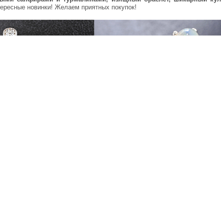
тересные новинки! Желаем приятных покупок!