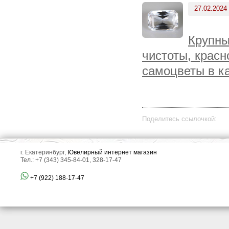
27.02.2024
Крупны
чистоты, крас
самоцветы в к
Поделитесь ссылочкой:
г. Екатеринбург,
Ювелирный интернет магазин
Тел.: +7 (343) 345-84-01, 328-17-47
+7 (922) 188-17-47