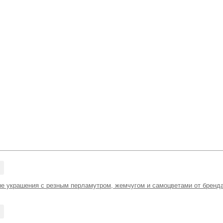
е украшения с резным перламутром, жемчугом и самоцветами от бренда