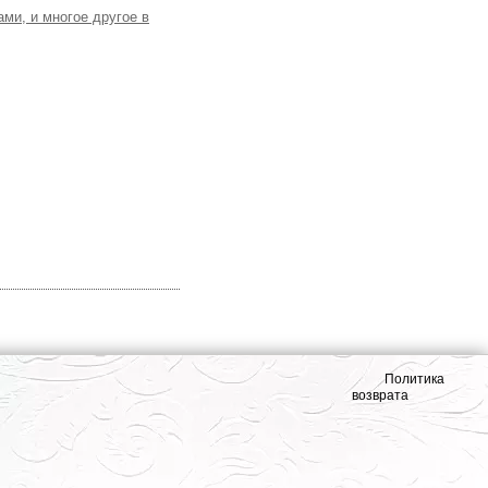
ми, и многое другое в
Политика
возврата