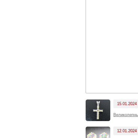
15.01.2024
Великолепны
12.01.2024