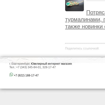
Потряс
турмалинами, 
также новинки 
Поделитесь ссылочкой:
г. Екатеринбург,
Ювелирный интернет магазин
Тел.: +7 (343) 345-84-01, 328-17-47
+7 (922) 188-17-47