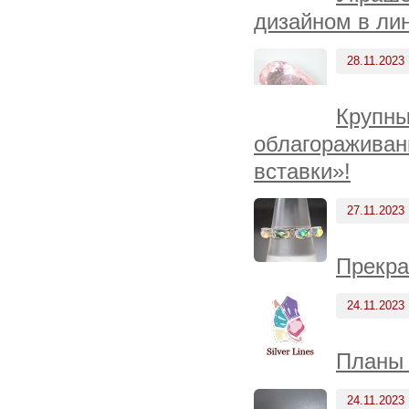
дизайном в ли
28.11.2023
Крупны
облагораживан
вставки»!
27.11.2023
Прекра
24.11.2023
Планы 
24.11.2023