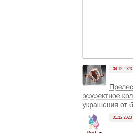
04.12.2023
Прелес
эффектное кол
украшения от 
01.12.2023