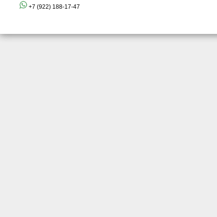
+7 (922) 188-17-47