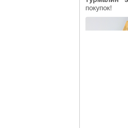
покупок!