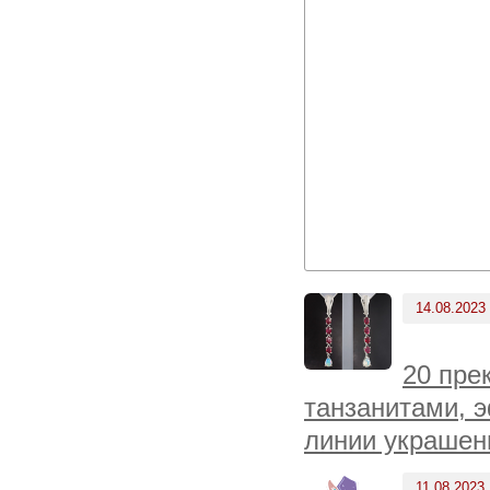
14.08.2023
20 пре
танзанитами, 
линии украшен
11.08.2023