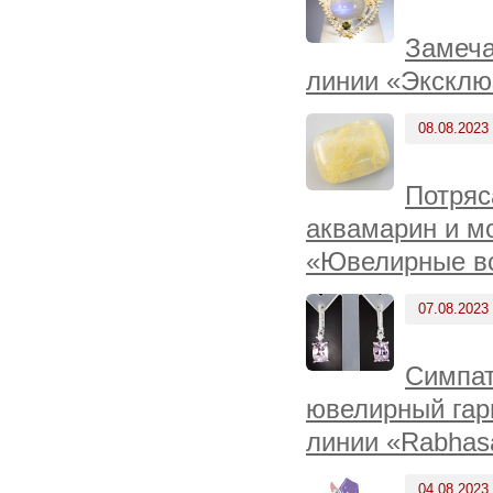
Замеча
линии «Эксклю
08.08.2023
Потряс
аквамарин и мо
«Ювелирные вс
07.08.2023
Симпат
ювелирный гарн
линии «Rabhas
04.08.2023