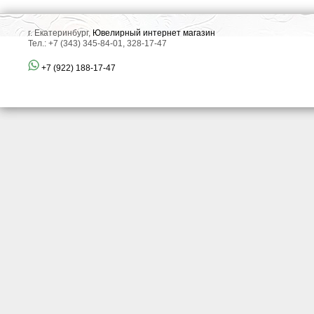
г. Екатеринбург,
Ювелирный интернет магазин
Тел.: +7 (343) 345-84-01, 328-17-47
+7 (922) 188-17-47