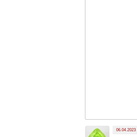
06.04.2023