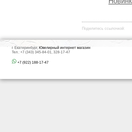
Новинк
Поделитесь ссылочкой:
г. Екатеринбург,
Ювелирный интернет магазин
Тел.: +7 (343) 345-84-01, 328-17-47
+7 (922) 188-17-47