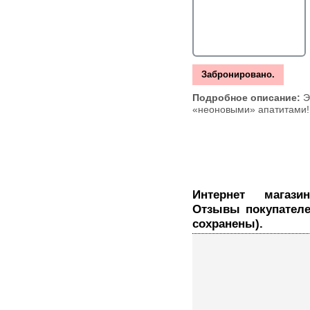
Забронировано.
Подробное описание:
Э
«неоновыми» апатитами!
Интернет магазин ювелирных украшений.
Отзывы покупателе
сохранены).