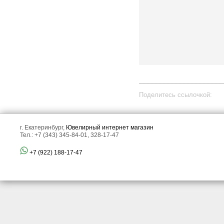
Поделитесь ссылочкой:
г. Екатеринбург,
Ювелирный интернет магазин
Тел.: +7 (343) 345-84-01, 328-17-47
все отзывы
▼
+7 (922) 188-17-47