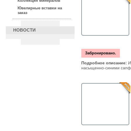
Коллекция минералов
Ювелирные вставки на
заказ
НОВОСТИ
Забронировано.
Подробное описание:
И
насыщенно-синими сапф