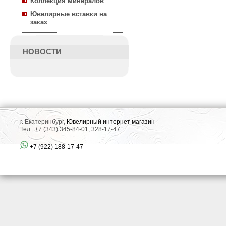
Коллекция минералов
Ювелирные вставки на
заказ
НОВОСТИ
г. Екатеринбург,
Ювелирный интернет магазин
Тел.: +7 (343) 345-84-01, 328-17-47
+7 (922) 188-17-47