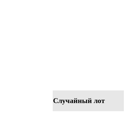
Случайный лот