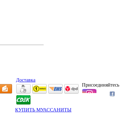
Доставка
Присоединяйтесь
КУПИТЬ МУАССАНИТЫ