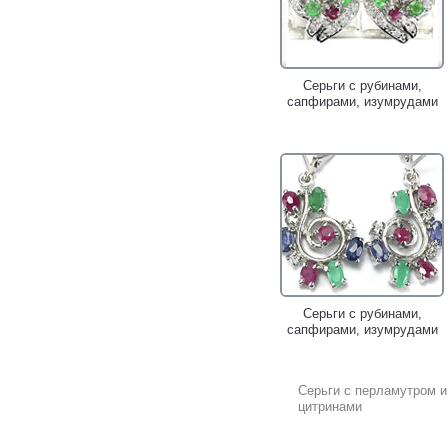
Серьги с рубинами,
сапфирами, изумрудами
Серьги с рубинами,
сапфирами, изумрудами
Серьги с перламутром и
цитринами