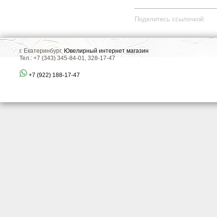
Поделитесь ссылочкой:
г. Екатеринбург,
Ювелирный интернет магазин
Тел.: +7 (343) 345-84-01, 328-17-47
+7 (922) 188-17-47