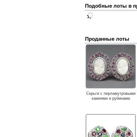
Подобные лоты в 
Проданные лоты
Серьги с перламутровыми
камеями и рубинами