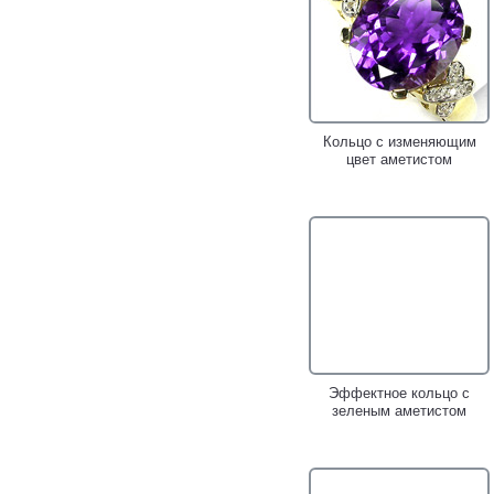
Кольцо с изменяющим
цвет аметистом
Эффектное кольцо с
зеленым аметистом