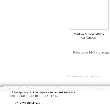
Кольцо с ярко-синим
сапфиром
Кольцо от FPJ с самоцв
Поделитесь ссылочкой:
г. Екатеринбург,
Ювелирный интернет магазин
Тел.: +7 (343) 345-84-01, 328-17-47
+7 (922) 188-17-47