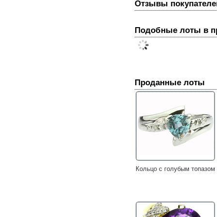
Отзывы покупателе
Подобные лоты в 
Проданные лоты
Кольцо с голубым топазом