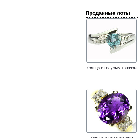
Проданные лоты
Кольцо с голубым топазом