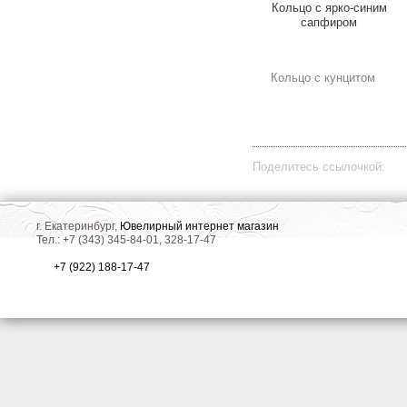
Кольцо с ярко-синим
сапфиром
Кольцо с кунцитом
Поделитесь ссылочкой:
г. Екатеринбург,
Ювелирный интернет магазин
Тел.: +7 (343) 345-84-01, 328-17-47
+7 (922) 188-17-47