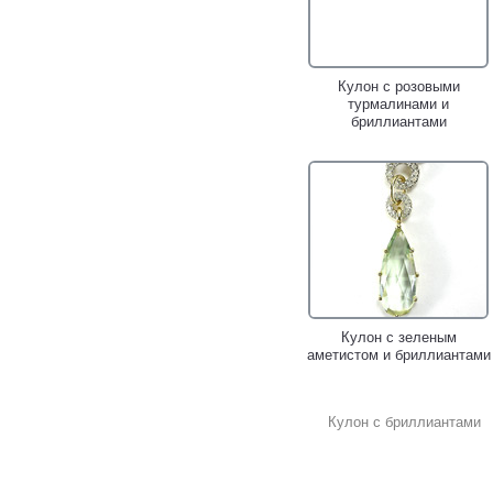
Кулон с розовыми
турмалинами и
бриллиантами
Кулон с зеленым
аметистом и бриллиантами
Кулон с бриллиантами