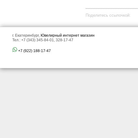
Поделитесь ссылочкой:
г. Екатеринбург,
Ювелирный интернет магазин
Тел.: +7 (343) 345-84-01, 328-17-47
+7 (922) 188-17-47