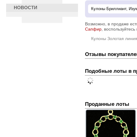
НОВОСТИ
Возможно, в продаже ес
Сапфир
, воспользуйтесь 
Кулоны Золотая лини
Отзывы покупателе
Подобные лоты в 
Проданные лоты