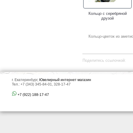
Кольцо с серебряной
друзой
Кольцо-цветок из амети
Поделитесь ссылочкой:
г. Екатеринбург,
Ювелирный интернет магазин
Тел.: +7 (343) 345-84-01, 328-17-47
+7 (922) 188-17-47