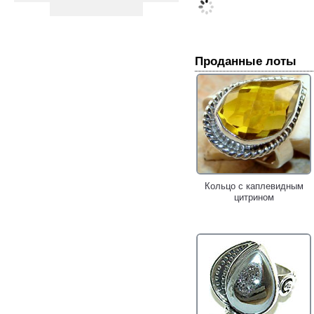
Проданные лоты
Кольцо с каплевидным
цитрином