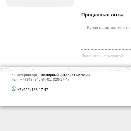
Проданные лоты
Кулон с аметистом и то
Поделитесь ссылочкой:
г. Екатеринбург,
Ювелирный интернет магазин
Тел.: +7 (343) 345-84-01, 328-17-47
+7 (922) 188-17-47