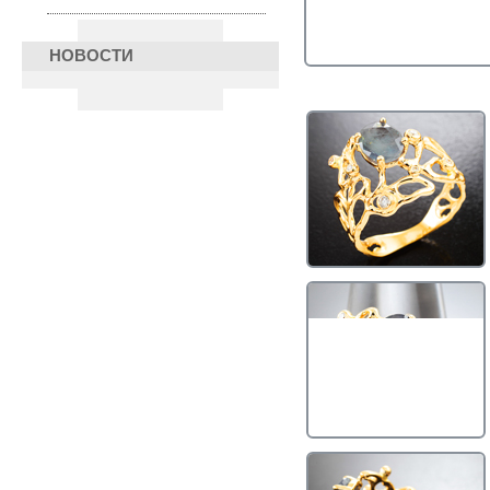
НОВОСТИ