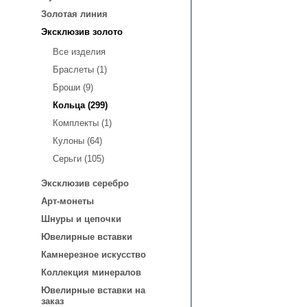
Золотая линия
Эксклюзив золото
Все изделия
Браслеты (1)
Броши (9)
Кольца (299)
Комплекты (1)
Кулоны (64)
Серьги (105)
Эксклюзив серебро
Арт-монеты
Шнуры и цепочки
Ювелирные вставки
Камнерезное искусство
Коллекция минералов
Ювелирные вставки на
заказ