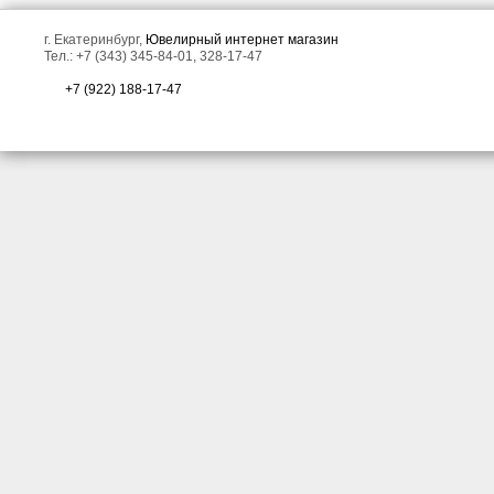
г. Екатеринбург,
Ювелирный интернет магазин
Тел.: +7 (343) 345-84-01, 328-17-47
+7 (922) 188-17-47