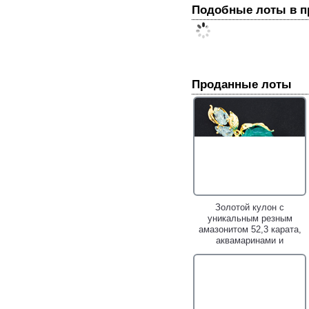
Подобные лоты в 
Проданные лоты
Золотой кулон с
уникальным резным
амазонитом 52,3 карата,
аквамаринами и
изумрудами