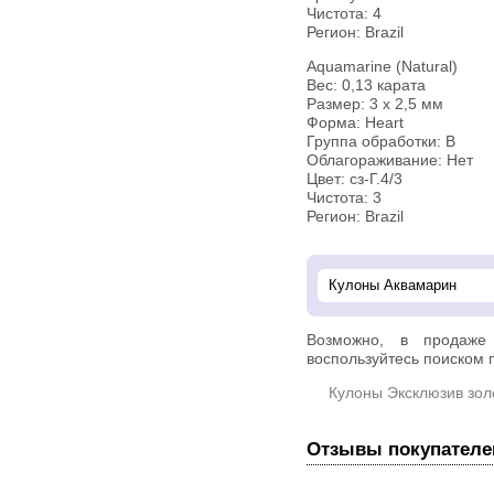
Чистота: 4
Регион: Brazil
Aquamarine (Natural)
Вес: 0,13 карата
Размер: 3 х 2,5 мм
Форма: Heart
Группа обработки: В
Облагораживание: Нет
Цвет: сз-Г.4/3
Чистота: 3
Регион: Brazil
Возможно, в продаж
воспользуйтесь поиском п
Кулоны Эксклюзив зол
Отзывы покупателе