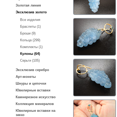
Золотая линия
Эксклюзив золото
Все изделия
Браслеты (1)
Броши (9)
Кольца (299)
Комплекты (1)
Кулоны (64)
Серьги (105)
Эксклюзив серебро
Арт-монеты
Шнуры и цепочки
Ювелирные вставки
Камнерезное искусство
Коллекция минералов
Ювелирные вставки на
заказ