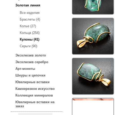
Золотая линия
Все изделия
Браслеты (4)
Колье (27)
Кольца (254)
Кулоны (41)
Серьги (90)
Эксклюзив золото
Эксклюзив серебро
Арт-монеты
Шнуры и цепочки
Ювелирные вставки
Камнерезное искусство
Коллекция минералов
Ювелирные вставки на
заказ