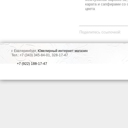
карата и сапфирами со 
цвета
Поделитесь ссылочкой:
г. Екатеринбург,
Ювелирный интернет магазин
Тел.: +7 (343) 345-84-01, 328-17-47
+7 (922) 188-17-47