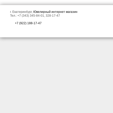
г. Екатеринбург,
Ювелирный интернет магазин
Тел.: +7 (343) 345-84-01, 328-17-47
+7 (922) 188-17-47