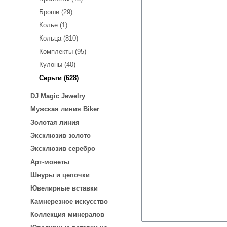
Броши (29)
Колье (1)
Кольца (810)
Комплекты (95)
Кулоны (40)
Серьги (628)
DJ Magic Jewelry
Мужская линия Biker
Золотая линия
Эксклюзив золото
Эксклюзив серебро
Арт-монеты
Шнуры и цепочки
Ювелирные вставки
Камнерезное искусство
Коллекция минералов