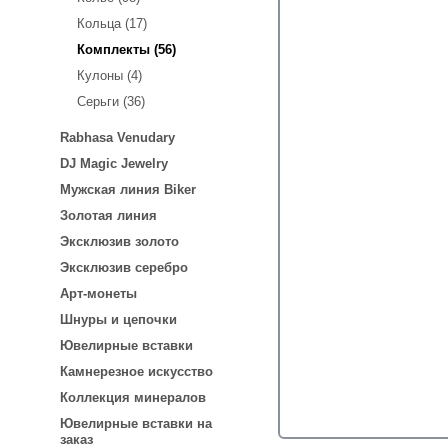
Кольца (17)
Комплекты (56)
Кулоны (4)
Серьги (36)
Rabhasa Venudary
DJ Magic Jewelry
Мужская линия Biker
Золотая линия
Эксклюзив золото
Эксклюзив серебро
Арт-монеты
Шнуры и цепочки
Ювелирные вставки
Камнерезное искусство
Коллекция минералов
Ювелирные вставки на
заказ