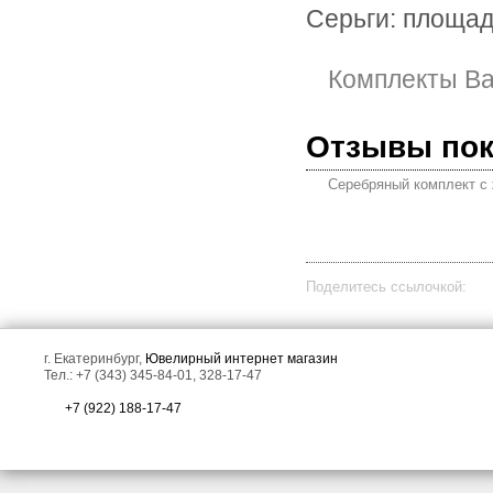
Серьги: площад
Комплекты Ba
Отзывы по
Серебряный комплект с
Поделитесь ссылочкой:
г. Екатеринбург,
Ювелирный интернет магазин
Тел.: +7 (343) 345-84-01, 328-17-47
+7 (922) 188-17-47