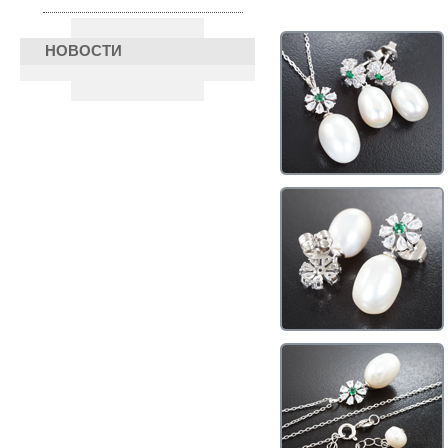
НОВОСТИ