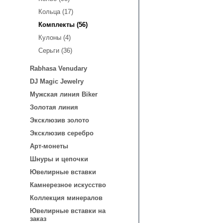
Кольца (17)
Комплекты (56)
Кулоны (4)
Серьги (36)
Rabhasa Venudary
DJ Magic Jewelry
Мужская линия Biker
Золотая линия
Эксклюзив золото
Эксклюзив серебро
Арт-монеты
Шнуры и цепочки
Ювелирные вставки
Камнерезное искусство
Коллекция минералов
Ювелирные вставки на
заказ