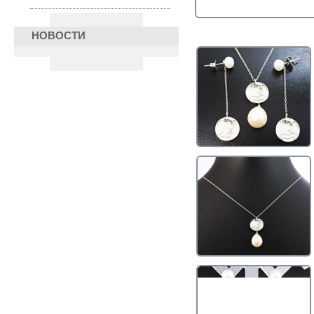
НОВОСТИ