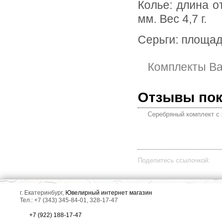
Колье: длина от 415 мм до 455 мм, размеры подвески 33 х 14
мм. Вес 4,7 г.
Серьги: площад
Комплекты Ba
Отзывы по
Серебряный комплект с
Поделитесь ссылочкой:
г. Екатеринбург,
Ювелирный интернет магазин
Тел.: +7 (343) 345-84-01, 328-17-47
+7 (922) 188-17-47