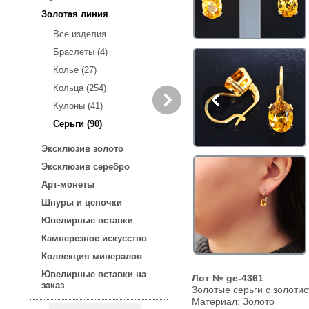
Золотая линия
Все изделия
Браслеты (4)
Колье (27)
Кольца (254)
Кулоны (41)
Серьги (90)
Эксклюзив золото
Эксклюзив серебро
Арт-монеты
Шнуры и цепочки
Ювелирные вставки
Камнерезное искусство
Коллекция минералов
Ювелирные вставки на
Лот № ge-4361
заказ
Золотые серьги с золоти
Материал: Золото