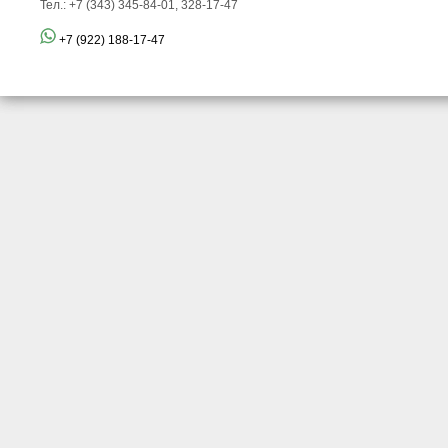
Тел.: +7 (343) 345-84-01, 328-17-47
+7 (922) 188-17-47