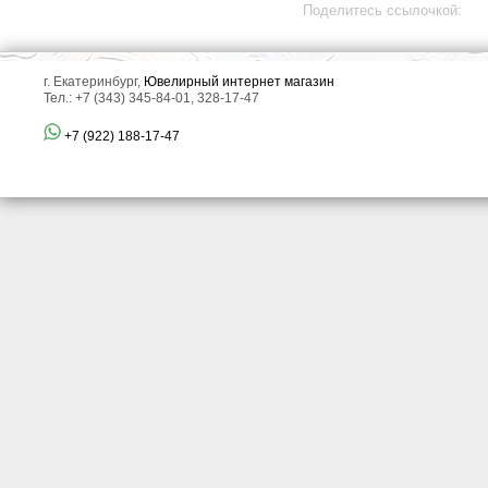
Поделитесь ссылочкой:
г. Екатеринбург,
Ювелирный интернет магазин
Тел.: +7 (343) 345-84-01, 328-17-47
+7 (922) 188-17-47