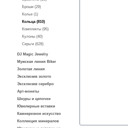
Броши (29)
Колье (1)
Кольца (810)
Комплекты (95)
Кулоны (40)
Серьги (628)
DJ Magic Jewelry
Мужская линия Biker
Золотая линия
Эксклюзив золото
Эксклюзив серебро
Арт-монеты
Шнуры и цепочки
Ювелирные вставки
Камнерезное искусство
Коллекция минералов