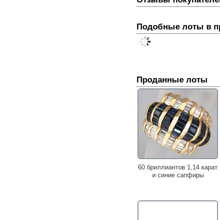
Подобные лоты в 
Проданные лоты
60 бриллиантов 1,14 карат
и синие сапфиры