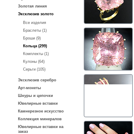
Золотая линия
Эксклюзив золото
Все изделия
Браслеты (1)
Броши (9)
Кольца (299)
Комплекты (1)
Кулоны (64)
Серьги (105)
Эксклюзив серебро
Арт-монеты
Шнуры и цепочки
Ювелирные вставки
Камнерезное искусство
Коллекция минералов
Ювелирные вставки на
заказ