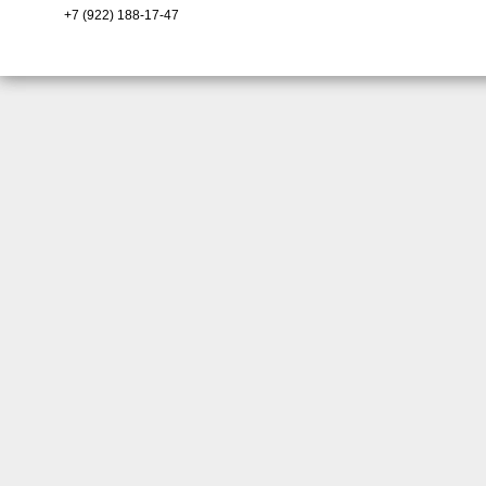
+7 (922) 188-17-47