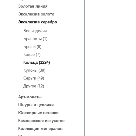
Золотая линия
Эксклюзив золото
Эксклюзив серебро
Все изделия
Браслеты (1)
Броши (9)
Колье (7)
Кольца (1224)
Кулоны (39)
Серьги (49)
Другое (12)
Арт-монеты
Шнуры и цепочки
Ювелирные вставки
Камнерезное искусство
Коллекция минералов