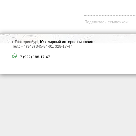
Поделитесь ссылочкой:
г. Екатеринбург,
Ювелирный интернет магазин
Тел.: +7 (343) 345-84-01, 328-17-47
+7 (922) 188-17-47